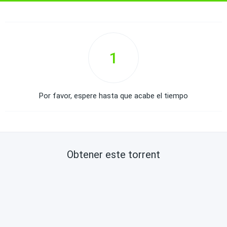
1
Por favor, espere hasta que acabe el tiempo
Obtener este torrent