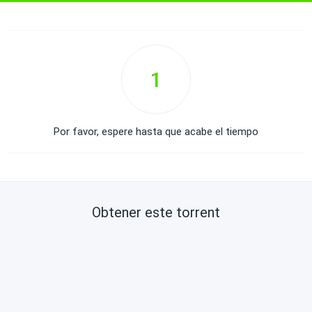
1
Por favor, espere hasta que acabe el tiempo
Obtener este torrent