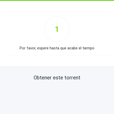
1
Por favor, espere hasta que acabe el tiempo
Obtener este torrent