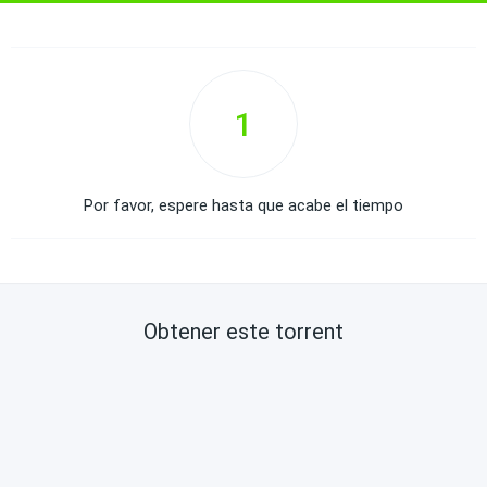
1
Por favor, espere hasta que acabe el tiempo
Obtener este torrent