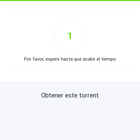
1
Por favor, espere hasta que acabe el tiempo
Obtener este torrent