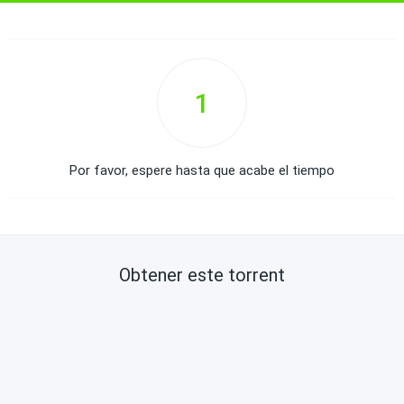
1
Por favor, espere hasta que acabe el tiempo
Obtener este torrent