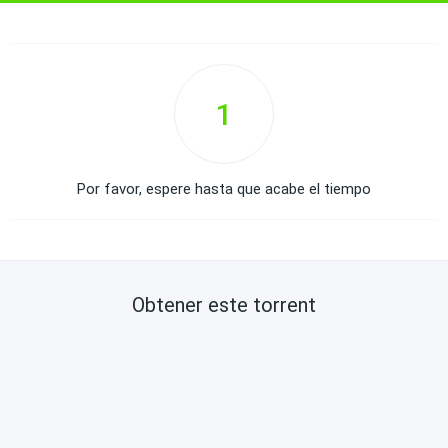
1
Por favor, espere hasta que acabe el tiempo
Obtener este torrent