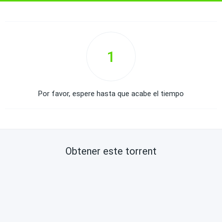
1
Por favor, espere hasta que acabe el tiempo
Obtener este torrent