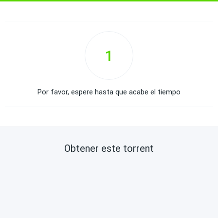
1
Por favor, espere hasta que acabe el tiempo
Obtener este torrent