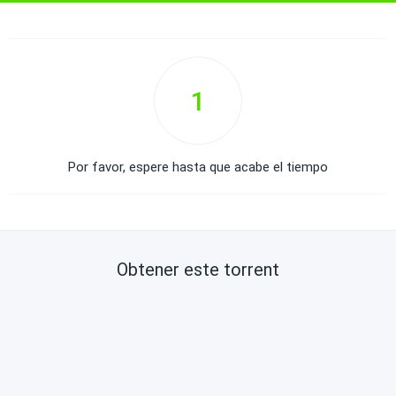
1
Por favor, espere hasta que acabe el tiempo
Obtener este torrent