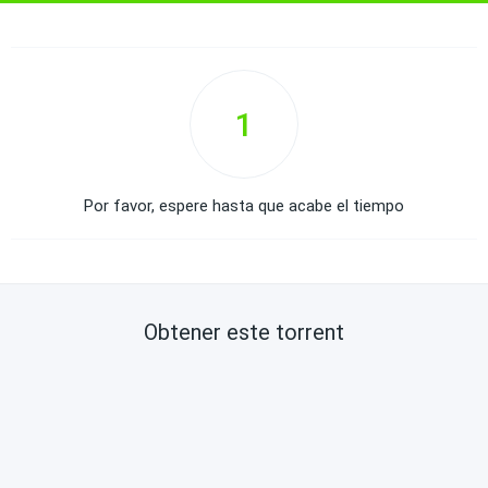
1
Por favor, espere hasta que acabe el tiempo
Obtener este torrent