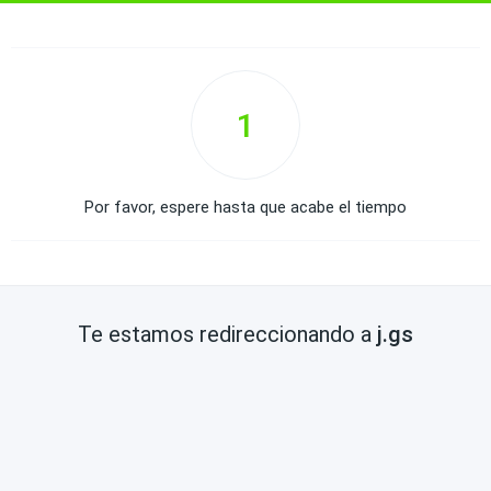
1
Por favor, espere hasta que acabe el tiempo
Te estamos redireccionando a
j.gs