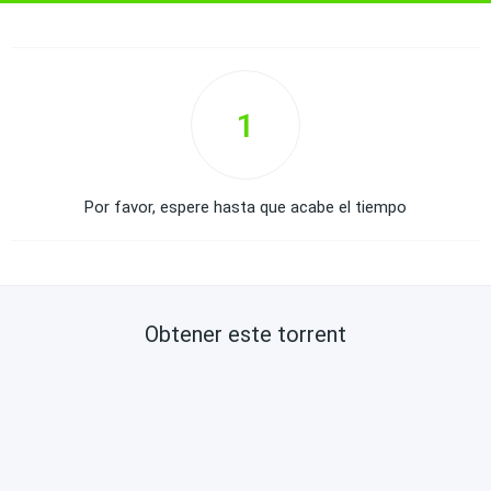
1
Por favor, espere hasta que acabe el tiempo
Obtener este torrent