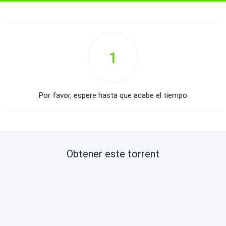
1
Por favor, espere hasta que acabe el tiempo
Obtener este torrent