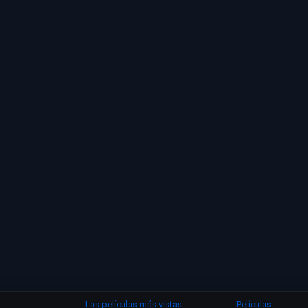
Las películas más vistas
Películas