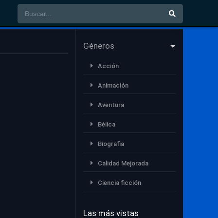
Géneros
Acción
Animación
Aventura
Bélica
Biografia
Calidad Mejorada
Ciencia ficción
Comedia
Las más vistas